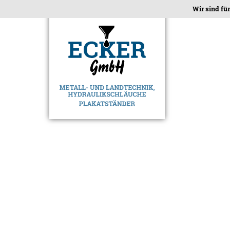
Wir sind fü